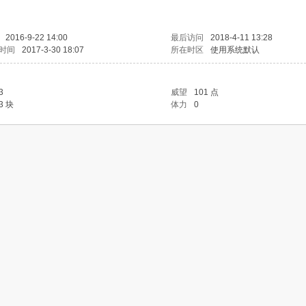
2016-9-22 14:00
最后访问
2018-4-11 13:28
时间
2017-3-30 18:07
所在时区
使用系统默认
3
威望
101 点
3 块
体力
0