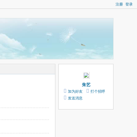
注册
登录
朱艺
加为好友
打个招呼
发送消息