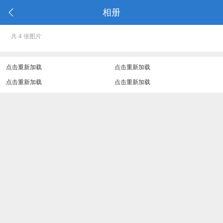
相册
共 4 张图片
点击重新加载
点击重新加载
点击重新加载
点击重新加载