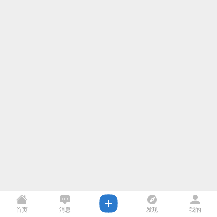
首页
消息
发现
我的